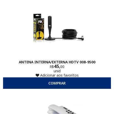
ANTENA INTERNA/EXTERNA HDTV 008-9500
45,
R$
00
unid
Adicionar aos favoritos
COMPRAR