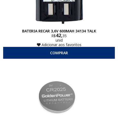
BATERIA RECAR 3,6V 600MAH 34134 TALK
42,
R$
35
unid
Adicionar aos favoritos
COMPRAR