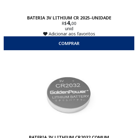
BATERIA 3V LITHIUM CR 2025-UNIDADE
4,
R$
00
unid
Adicionar aos favoritos
COMPRAR
BATERIA 3V LITHIUM CR2032 COMUM