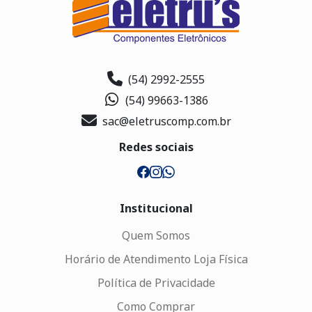
(54) 2992-2555
(54) 99663-1386
sac@eletruscomp.com.br
Redes sociais
Institucional
Quem Somos
Horário de Atendimento Loja Física
Política de Privacidade
Como Comprar