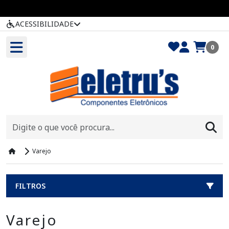
ACESSIBILIDADE
0
Varejo
FILTROS
Varejo