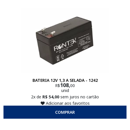
BATERIA 12V 1,3 A SELADA - 1242
108,
R$
00
unid
2x de
R$ 54,00
sem juros no cartão
Adicionar aos favoritos
COMPRAR