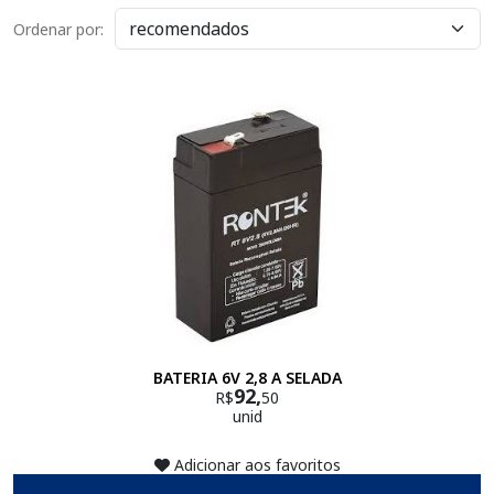
Ordenar por:
BATERIA 6V 2,8 A SELADA
92,
R$
50
unid
Adicionar aos favoritos