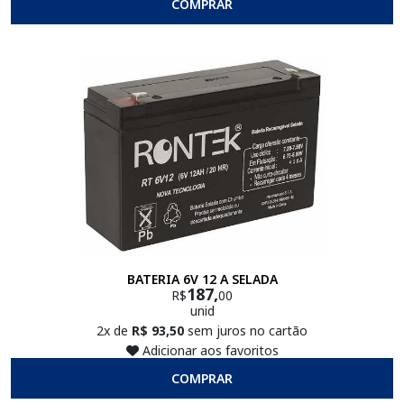
COMPRAR
BATERIA 6V 12 A SELADA
187,
R$
00
unid
2x de
R$ 93,50
sem juros no cartão
Adicionar aos favoritos
COMPRAR