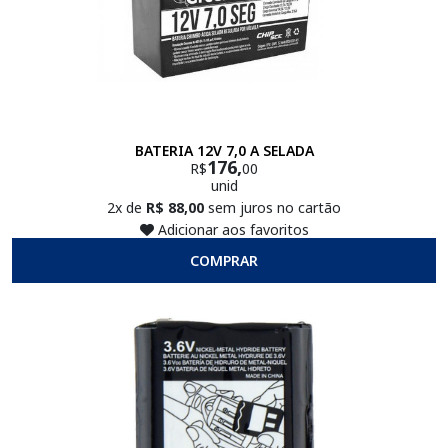
BATERIA 12V 7,0 A SELADA
176,
R$
00
unid
2x de
R$ 88,00
sem juros no cartão
Adicionar aos favoritos
COMPRAR