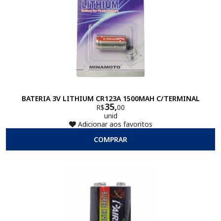
BATERIA 3V LITHIUM CR123A 1500MAH C/TERMINAL
35,
R$
00
unid
Adicionar aos favoritos
COMPRAR