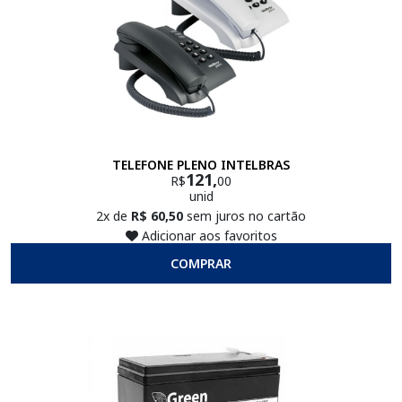
TELEFONE PLENO INTELBRAS
121,
R$
00
unid
2x de
R$ 60,50
sem juros no cartão
Adicionar aos favoritos
COMPRAR