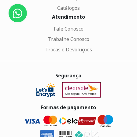
Catálogos
Atendimento
Fale Conosco
Trabalhe Conosco
Trocas e Devoluções
Segurança
Formas de pagamento