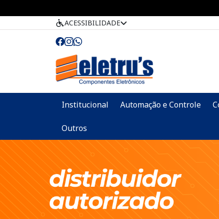
ACESSIBILIDADE
Institucional
Automação e Controle
C
Outros