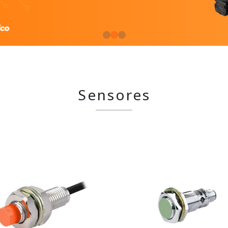
Sensores