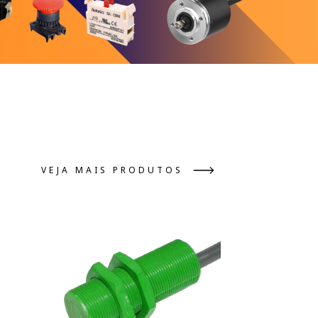
VEJA MAIS PRODUTOS