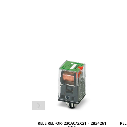
RELE REL-OR-230AC/2X21 - 2834261
REL