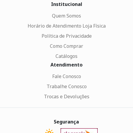
Institucional
Quem Somos
Horário de Atendimento Loja Física
Política de Privacidade
Como Comprar
Catálogos
Atendimento
Fale Conosco
Trabalhe Conosco
Trocas e Devoluções
Segurança