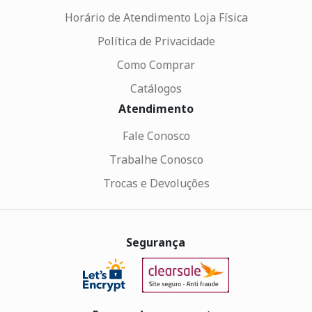
Horário de Atendimento Loja Física
Política de Privacidade
Como Comprar
Catálogos
Atendimento
Fale Conosco
Trabalhe Conosco
Trocas e Devoluções
Segurança