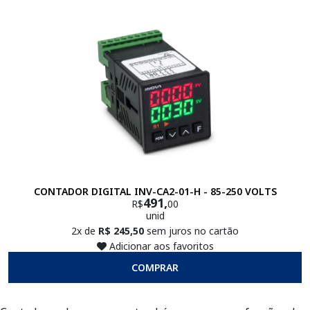
CONTADOR DIGITAL INV-CA2-01-H - 85-250 VOLTS
491,
R$
00
unid
2x de
R$ 245,50
sem juros no cartão
Adicionar aos favoritos
COMPRAR