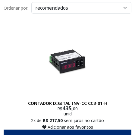
Ordenar por:
CONTADOR DIGITAL INV-CC CC3-01-H
435,
R$
00
unid
2x de
R$ 217,50
sem juros no cartão
Adicionar aos favoritos