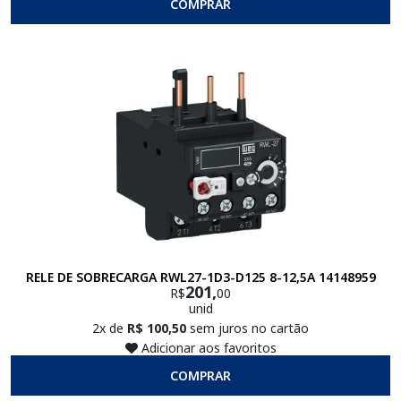
COMPRAR
RELE DE SOBRECARGA RWL27-1D3-D125 8-12,5A 14148959
201,
R$
00
unid
2x de
R$ 100,50
sem juros no cartão
Adicionar aos favoritos
COMPRAR