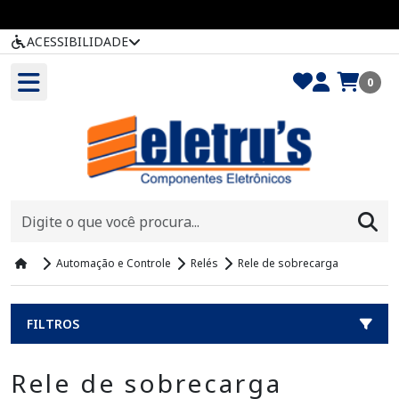
ACESSIBILIDADE
0
Automação e Controle
Relés
Rele de sobrecarga
FILTROS
Rele de sobrecarga