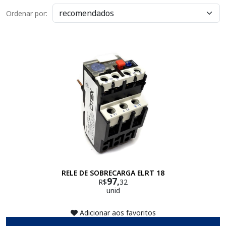
Ordenar por:
RELE DE SOBRECARGA ELRT 18
97,
R$
32
unid
Adicionar aos favoritos