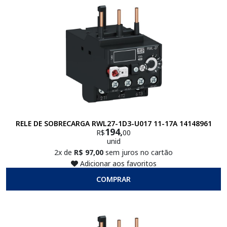
RELE DE SOBRECARGA RWL27-1D3-U017 11-17A 14148961
194,
R$
00
unid
2x de
R$ 97,00
sem juros no cartão
Adicionar aos favoritos
COMPRAR