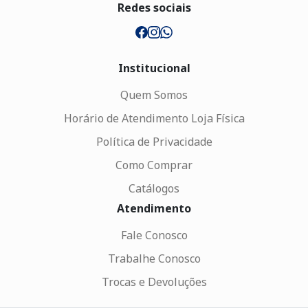
Redes sociais
Institucional
Quem Somos
Horário de Atendimento Loja Física
Política de Privacidade
Como Comprar
Catálogos
Atendimento
Fale Conosco
Trabalhe Conosco
Trocas e Devoluções