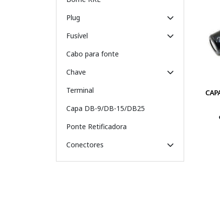
Plug
Fusível
Cabo para fonte
Chave
Terminal
CAP
Capa DB-9/DB-15/DB25
Ponte Retificadora
Conectores