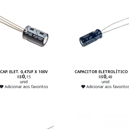
CAP. ELET. 0,47UF X 100V
CAPACITOR ELETROLÍTICO
0,
0,
R$
15
R$
48
unid
unid
Adicionar aos favoritos
Adicionar aos favorito