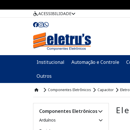
ACESSIBILIDADE
Institucional
Automação e Controle
C
Outros
Componentes Eletrônicos
Capacitor
Eletro
Ele
Componentes Eletrônicos
Arduínos