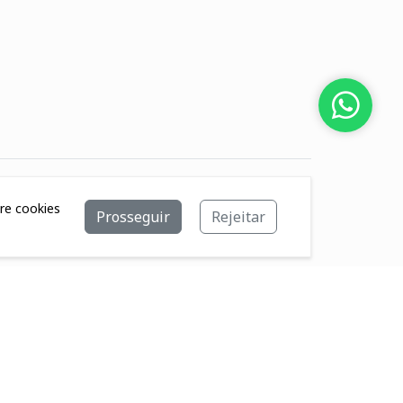
bre cookies
Prosseguir
Rejeitar