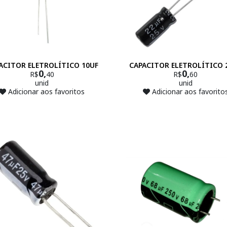
ACITOR ELETROLÍTICO 10UF
CAPACITOR ELETROLÍTICO 
0,
0,
R$
40
R$
60
unid
unid
Adicionar aos favoritos
Adicionar aos favorito