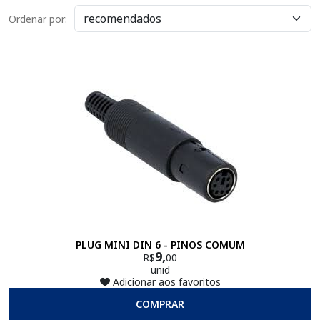
Ordenar por:
PLUG MINI DIN 6 - PINOS COMUM
9,
R$
00
unid
Adicionar aos favoritos
COMPRAR