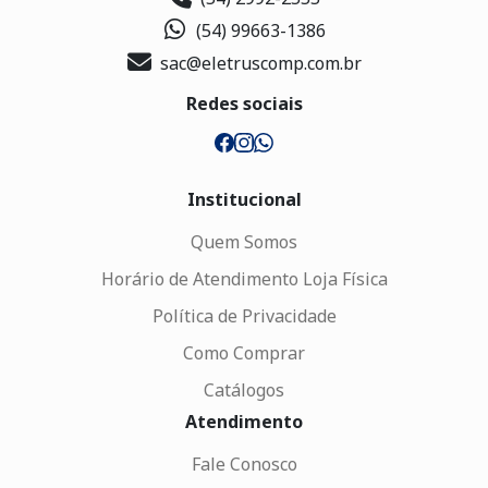
(54) 99663-1386
sac@eletruscomp.com.br
Redes sociais
Institucional
Quem Somos
Horário de Atendimento Loja Física
Política de Privacidade
Como Comprar
Catálogos
Atendimento
Fale Conosco