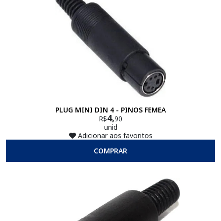
PLUG MINI DIN 4 - PINOS FEMEA
4,
R$
90
unid
Adicionar aos favoritos
COMPRAR