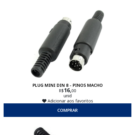
PLUG MINI DIN 8 - PINOS MACHO
16,
R$
00
unid
Adicionar aos favoritos
COMPRAR