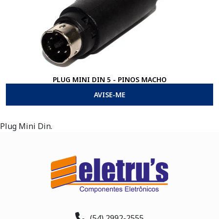
PLUG MINI DIN 5 - PINOS MACHO
AVISE-ME
Plug Mini Din.
(54) 2992-2555