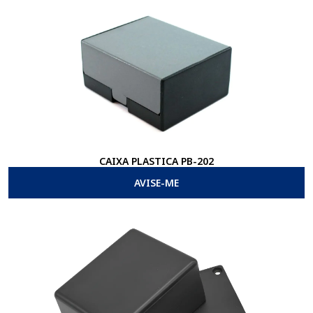
CAIXA PLASTICA PB-202
AVISE-ME