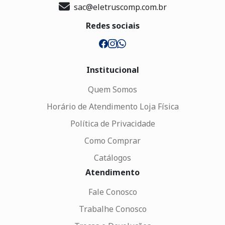
sac@eletruscomp.com.br
Redes sociais
Institucional
Quem Somos
Horário de Atendimento Loja Física
Política de Privacidade
Como Comprar
Catálogos
Atendimento
Fale Conosco
Trabalhe Conosco