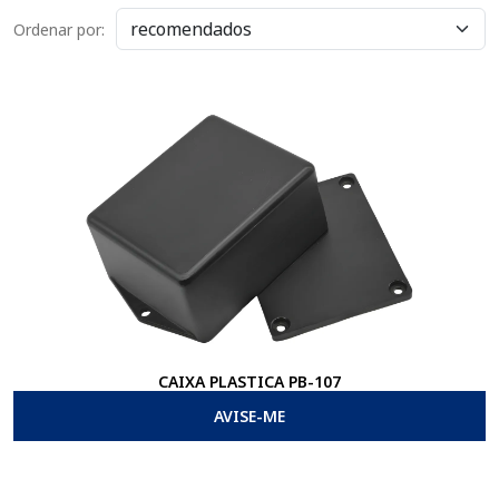
Ordenar por:
CAIXA PLASTICA PB-107
AVISE-ME