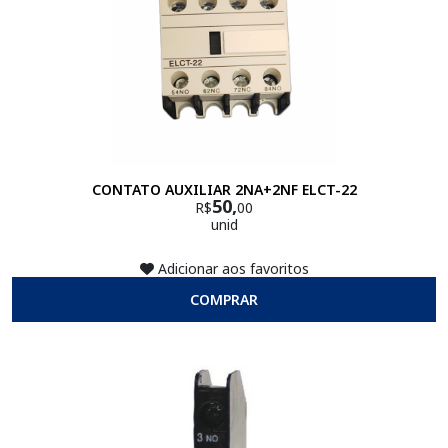
CONTATO AUXILIAR 2NA+2NF ELCT-22
50,
R$
00
unid
Adicionar aos favoritos
COMPRAR