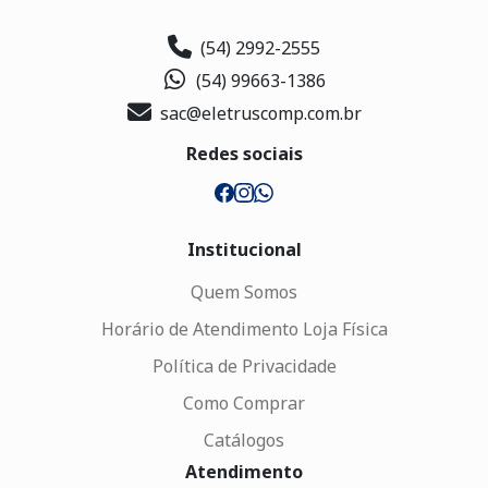
(54) 2992-2555
(54) 99663-1386
sac@eletruscomp.com.br
Redes sociais
Institucional
Quem Somos
Horário de Atendimento Loja Física
Política de Privacidade
Como Comprar
Catálogos
Atendimento