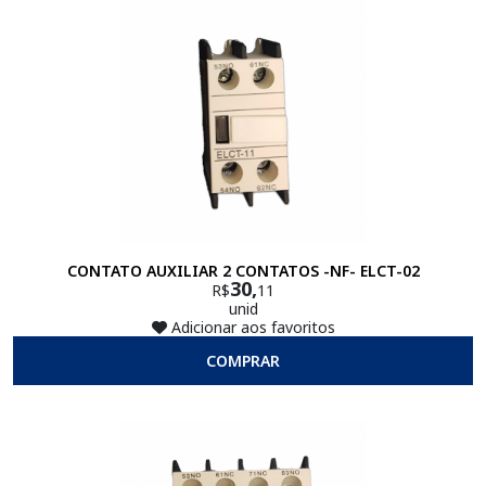
CONTATO AUXILIAR 2 CONTATOS -NF- ELCT-02
30,
R$
11
unid
Adicionar aos favoritos
COMPRAR