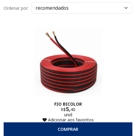
Ordenar por:
FIO BICOLOR
5,
R$
40
unid
Adicionar aos favoritos
COMPRAR