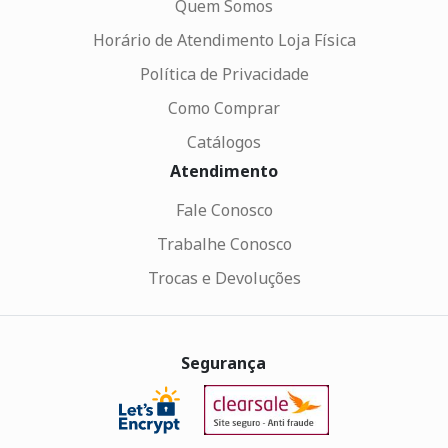
Quem Somos
Horário de Atendimento Loja Física
Política de Privacidade
Como Comprar
Catálogos
Atendimento
Fale Conosco
Trabalhe Conosco
Trocas e Devoluções
Segurança