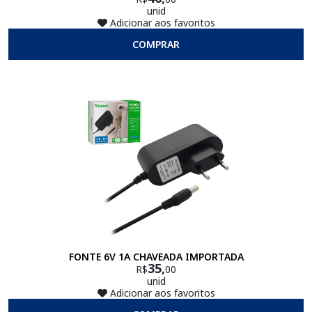
unid
Adicionar aos favoritos
COMPRAR
FONTE 6V 1A CHAVEADA IMPORTADA
35,
R$
00
unid
Adicionar aos favoritos