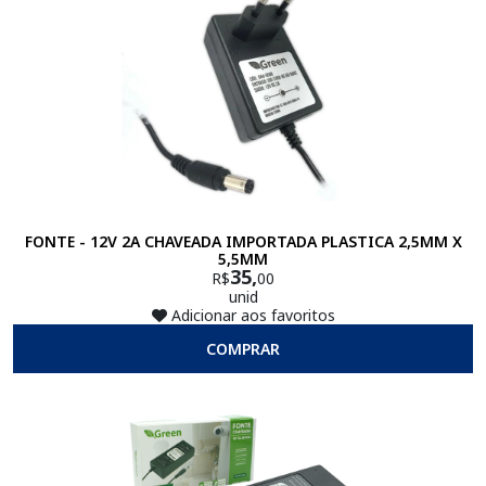
FONTE - 12V 2A CHAVEADA IMPORTADA PLASTICA 2,5MM X
5,5MM
35,
R$
00
unid
Adicionar aos favoritos
COMPRAR