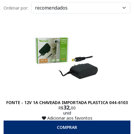
Ordenar por:
FONTE - 12V 1A CHAVEADA IMPORTADA PLASTICA 044-6103
32,
R$
00
unid
Adicionar aos favoritos
COMPRAR