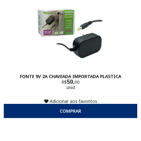
FONTE 9V 2A CHAVEADA IMPORTADA PLASTICA
50,
R$
00
unid
Adicionar aos favoritos
COMPRAR