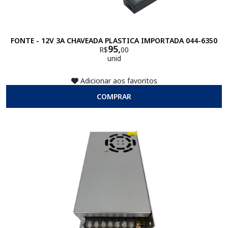
FONTE - 12V 3A CHAVEADA PLASTICA IMPORTADA 044-6350
95,
R$
00
unid
Adicionar aos favoritos
COMPRAR