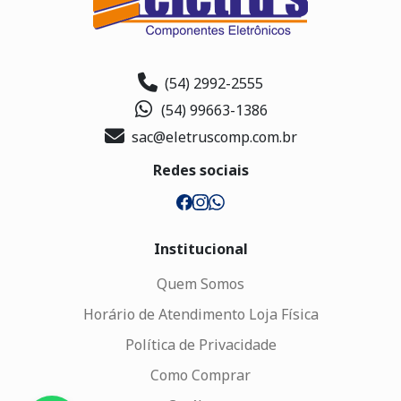
(54) 2992-2555
(54) 99663-1386
sac@eletruscomp.com.br
Redes sociais
Institucional
Quem Somos
Horário de Atendimento Loja Física
Política de Privacidade
Como Comprar