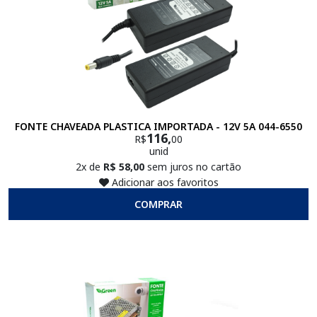
FONTE CHAVEADA PLASTICA IMPORTADA - 12V 5A 044-6550
116,
R$
00
unid
2x de
R$ 58,00
sem juros no cartão
Adicionar aos favoritos
COMPRAR