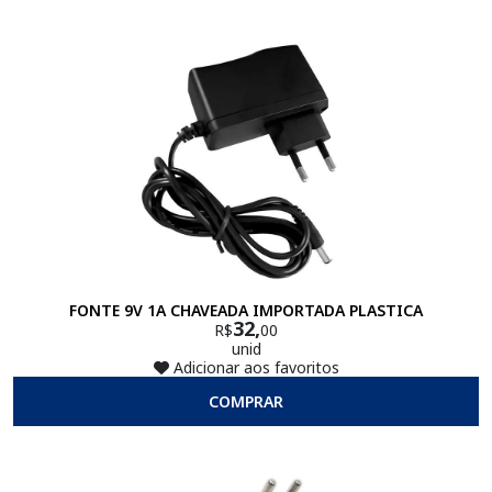
FONTE 9V 1A CHAVEADA IMPORTADA PLASTICA
32,
R$
00
unid
Adicionar aos favoritos
COMPRAR