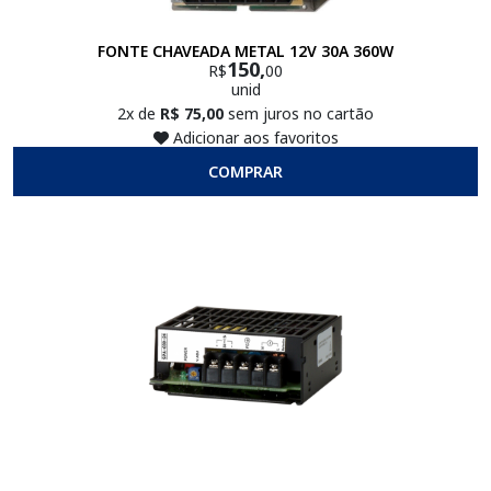
FONTE CHAVEADA METAL 12V 30A 360W
150,
R$
00
unid
2x de
R$ 75,00
sem juros no cartão
Adicionar aos favoritos
COMPRAR