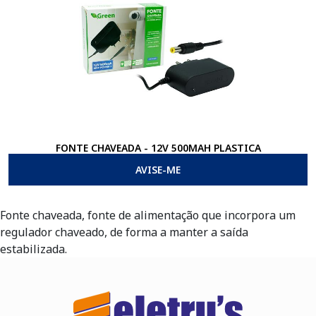
FONTE CHAVEADA - 12V 500MAH PLASTICA
AVISE-ME
Fonte chaveada, fonte de alimentação que incorpora um
regulador chaveado, de forma a manter a saída
estabilizada.