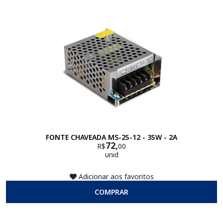
FONTE CHAVEADA MS-25-12 - 35W - 2A
72,
R$
00
unid
Adicionar aos favoritos
COMPRAR