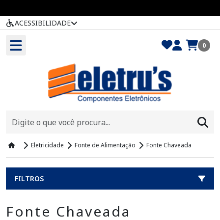
ACESSIBILIDADE
0
Eletricidade
Fonte de Alimentação
Fonte Chaveada
FILTROS
Fonte Chaveada