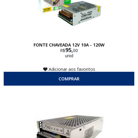
FONTE CHAVEADA 12V 10A - 120W
95,
R$
00
unid
Adicionar aos favoritos
COMPRAR