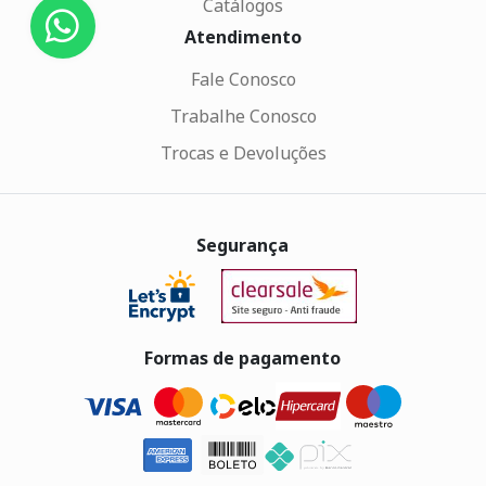
Catálogos
Atendimento
Fale Conosco
Trabalhe Conosco
Trocas e Devoluções
Segurança
Formas de pagamento