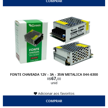
COMPRAR
FONTE CHAVEADA 12V - 3A - 35W METALICA 044-6300
67,
R$
00
unid
Adicionar aos favoritos
COMPRAR