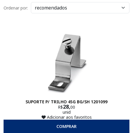
Ordenar por:
SUPORTE P/ TRILHO 45G BG/SH 1201099
28,
R$
00
unid
Adicionar aos favoritos
COMPRAR