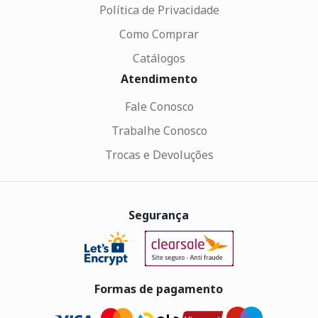
Política de Privacidade
Como Comprar
Catálogos
Atendimento
Fale Conosco
Trabalhe Conosco
Trocas e Devoluções
Segurança
Formas de pagamento