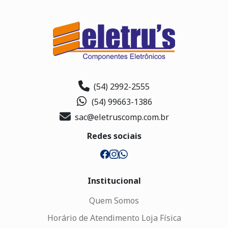
(54) 2992-2555
(54) 99663-1386
sac@eletruscomp.com.br
Redes sociais
Institucional
Quem Somos
Horário de Atendimento Loja Física