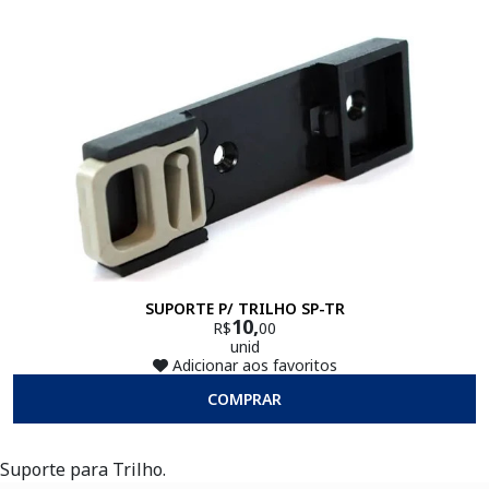
SUPORTE P/ TRILHO SP-TR
10,
R$
00
unid
Adicionar aos favoritos
COMPRAR
Suporte para Trilho.