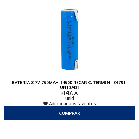
BATERIA 3,7V 750MAH 14500 RECAR C/TERMIN -34791-
UNIDADE
47,
R$
00
unid
Adicionar aos favoritos
COMPRAR