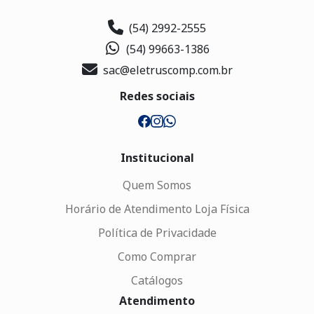
(54) 2992-2555
(54) 99663-1386
sac@eletruscomp.com.br
Redes sociais
Institucional
Quem Somos
Horário de Atendimento Loja Física
Política de Privacidade
Como Comprar
Catálogos
Atendimento