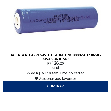
BATERIA RECARREGAVEL LI-ION 3,7V 3000MAH 18650 -
34542-UNIDADE
126,
R$
20
unid
2x de
R$ 63,10
sem juros no cartão
Adicionar aos favoritos
COMPRAR