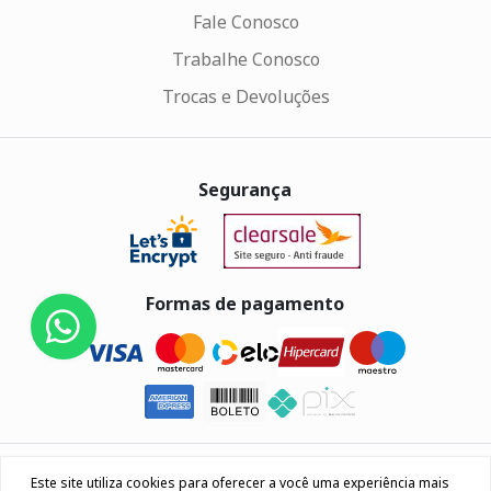
Fale Conosco
Trabalhe Conosco
Trocas e Devoluções
Segurança
Formas de pagamento
Eletrus Componentes Eletrônicos - CNPJ
Este site utiliza cookies para oferecer a você uma experiência mais