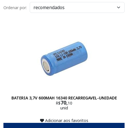
Ordenar por:
BATERIA 3,7V 600MAH 16340 RECARREGAVEL-UNIDADE
70,
R$
10
unid
Adicionar aos favoritos