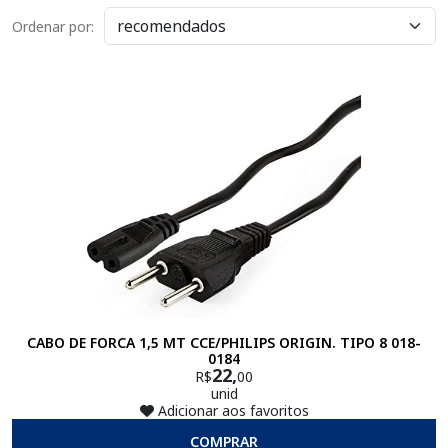
Ordenar por:
CABO DE FORCA 1,5 MT CCE/PHILIPS ORIGIN. TIPO 8 018-
0184
22,
R$
00
unid
Adicionar aos favoritos
COMPRAR