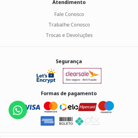
Atendimento
Fale Conosco
Trabalhe Conosco
Trocas e Devoluções
Segurança
Formas de pagamento