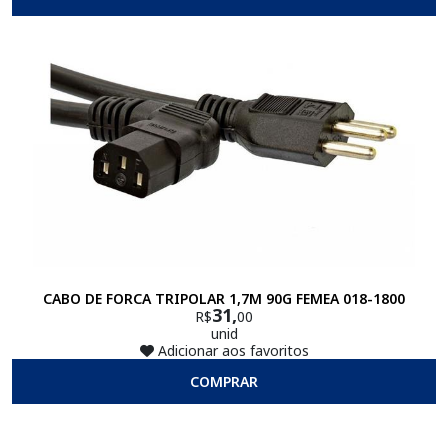
CABO DE FORCA TRIPOLAR 1,7M 90G FEMEA 018-1800
31,
R$
00
unid
Adicionar aos favoritos
COMPRAR