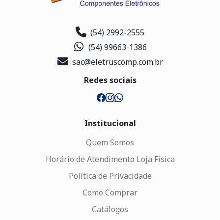
(54) 2992-2555
(54) 99663-1386
sac@eletruscomp.com.br
Redes sociais
Institucional
Quem Somos
Horário de Atendimento Loja Física
Política de Privacidade
Como Comprar
Catálogos