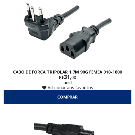
CABO DE FORCA TRIPOLAR 1,7M 90G FEMEA 018-1800
31,
R$
00
unid
Adicionar aos favoritos
COMPRAR