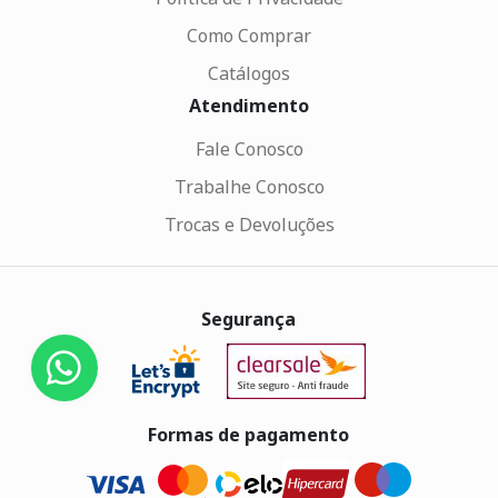
Como Comprar
Catálogos
Atendimento
Fale Conosco
Trabalhe Conosco
Trocas e Devoluções
Segurança
Formas de pagamento