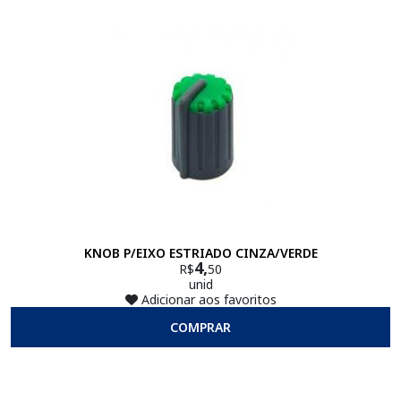
KNOB P/EIXO ESTRIADO CINZA/VERDE
4,
R$
50
unid
Adicionar aos favoritos
COMPRAR