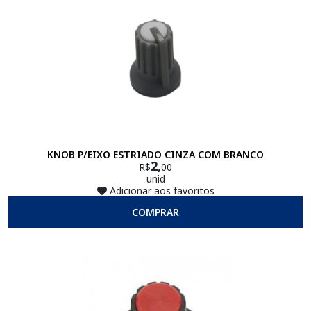
KNOB P/EIXO ESTRIADO CINZA COM BRANCO
2,
R$
00
unid
Adicionar aos favoritos
COMPRAR