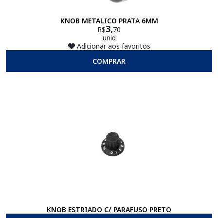
KNOB METALICO PRATA 6MM
3,
R$
70
unid
Adicionar aos favoritos
COMPRAR
KNOB ESTRIADO C/ PARAFUSO PRETO