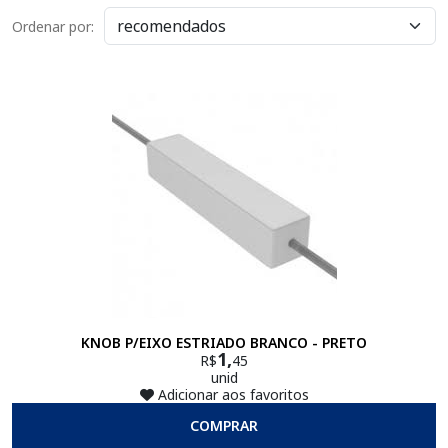
Ordenar por:
KNOB P/EIXO ESTRIADO BRANCO - PRETO
1,
R$
45
unid
Adicionar aos favoritos
COMPRAR