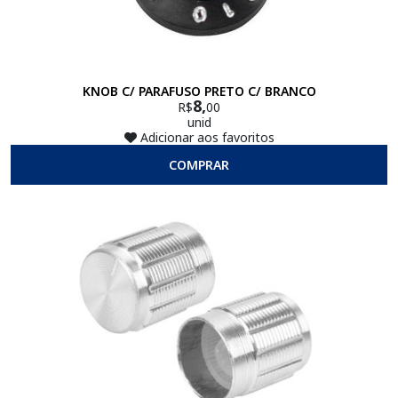
KNOB C/ PARAFUSO PRETO C/ BRANCO
8,
R$
00
unid
Adicionar aos favoritos
COMPRAR