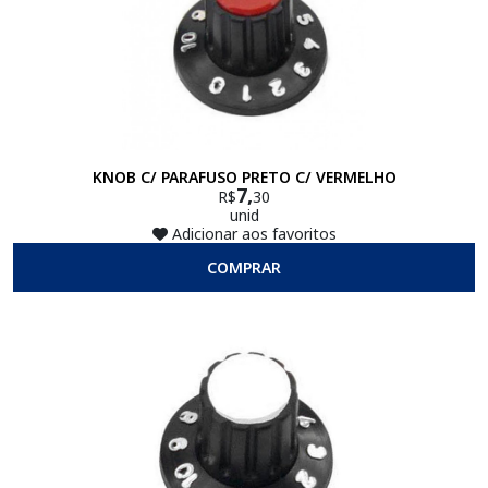
KNOB C/ PARAFUSO PRETO C/ VERMELHO
7,
R$
30
unid
Adicionar aos favoritos
COMPRAR