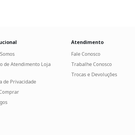
ucional
Atendimento
Somos
Fale Conosco
o de Atendimento Loja
Trabalhe Conosco
Trocas e Devoluções
ca de Privacidade
Comprar
ogos