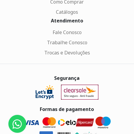
Como Comprar
Catálogos
Atendimento
Fale Conosco
Trabalhe Conosco
Trocas e Devoluções
Segurança
Formas de pagamento