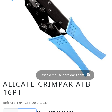
Passe o mouse para dar zoom
ALICATE CRIMPAR ATB-
16PT
Ref: ATB-16PT
Cód: 20.01.0047