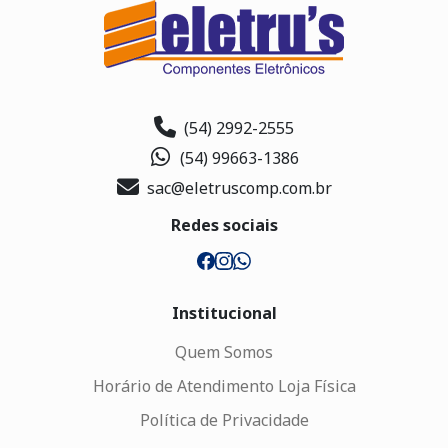
(54) 2992-2555
(54) 99663-1386
sac@eletruscomp.com.br
Redes sociais
Institucional
Quem Somos
Horário de Atendimento Loja Física
Política de Privacidade