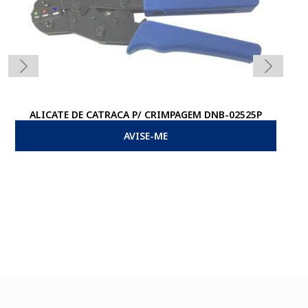
ALICATE DE CATRACA P/ CRIMPAGEM DNB-02525P
AVISE-ME