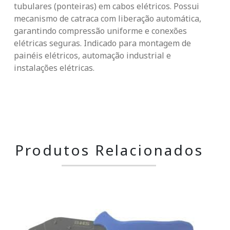
tubulares (ponteiras) em cabos elétricos. Possui
mecanismo de catraca com liberação automática,
garantindo compressão uniforme e conexões
elétricas seguras. Indicado para montagem de
painéis elétricos, automação industrial e
instalações elétricas.
Produtos Relacionados