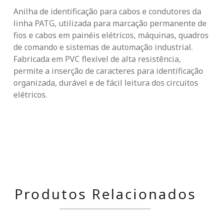
Anilha de identificação para cabos e condutores da
linha PATG, utilizada para marcação permanente de
fios e cabos em painéis elétricos, máquinas, quadros
de comando e sistemas de automação industrial.
Fabricada em PVC flexível de alta resistência,
permite a inserção de caracteres para identificação
organizada, durável e de fácil leitura dos circuitos
elétricos.
Produtos Relacionados