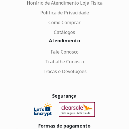
Horário de Atendimento Loja Física
Política de Privacidade
Como Comprar
Catálogos
Atendimento
Fale Conosco
Trabalhe Conosco
Trocas e Devoluções
Segurança
Formas de pagamento