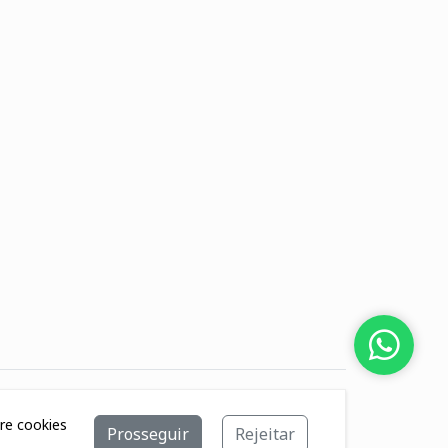
bre cookies
Prosseguir
Rejeitar