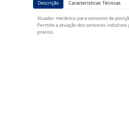
Descrição
Caracteristicas Técnicas
Atuador mecânico para sensores de posição
Permite a atuação dos sensores indutivos 
preciso.