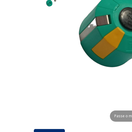
Passe o m