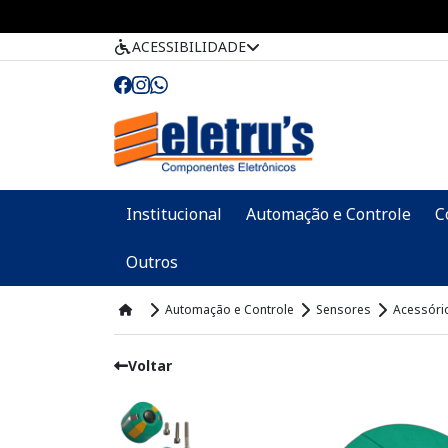
ACESSIBILIDADE
Institucional
Automação e Controle
C
Outros
Automação e Controle
Sensores
Acessóri
Voltar