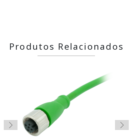
Produtos Relacionados