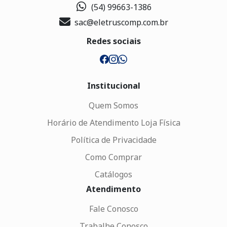
(54) 99663-1386
sac@eletruscomp.com.br
Redes sociais
Institucional
Quem Somos
Horário de Atendimento Loja Física
Política de Privacidade
Como Comprar
Catálogos
Atendimento
Fale Conosco
Trabalhe Conosco