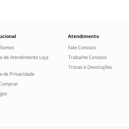
ucional
Atendimento
Somos
Fale Conosco
o de Atendimento Loja
Trabalhe Conosco
Trocas e Devoluções
ca de Privacidade
Comprar
ogos