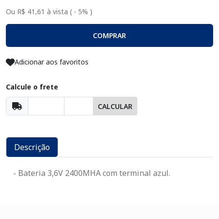
Ou R$ 41,61 à vista ( - 5% )
COMPRAR
Adicionar aos favoritos
Calcule o frete
CALCULAR
Descrição
- Bateria 3,6V 2400MHA com terminal azul.