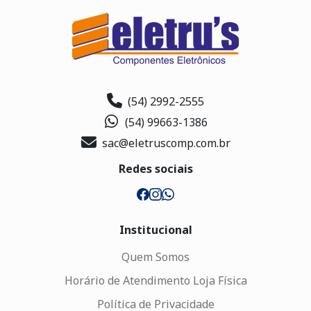
(54) 2992-2555
(54) 99663-1386
sac@eletruscomp.com.br
Redes sociais
Institucional
Quem Somos
Horário de Atendimento Loja Física
Política de Privacidade