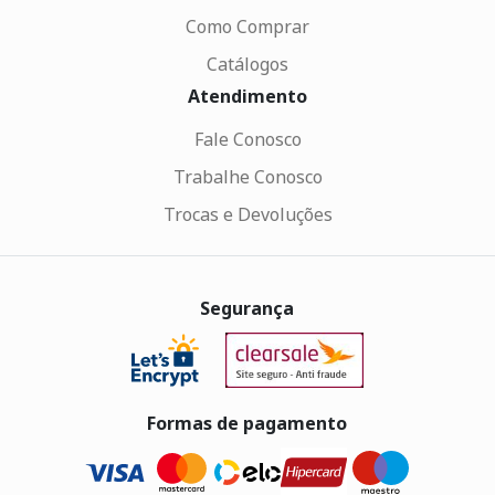
Como Comprar
Catálogos
Atendimento
Fale Conosco
Trabalhe Conosco
Trocas e Devoluções
Segurança
Formas de pagamento