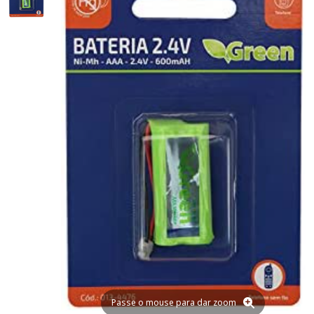
Passe o mouse para dar zoom