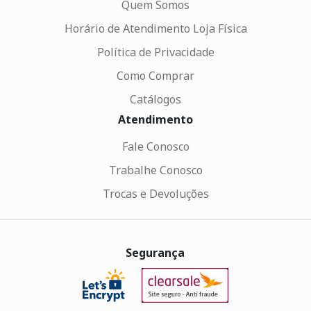
Quem Somos
Horário de Atendimento Loja Física
Política de Privacidade
Como Comprar
Catálogos
Atendimento
Fale Conosco
Trabalhe Conosco
Trocas e Devoluções
Segurança