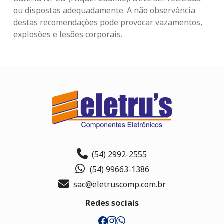
ou dispostas adequadamente. A não observância
destas recomendações pode provocar vazamentos,
explosões e lesões corporais.
(54) 2992-2555
(54) 99663-1386
sac@eletruscomp.com.br
Redes sociais