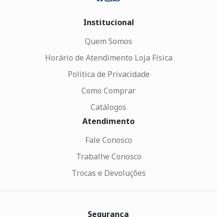
Institucional
Quem Somos
Horário de Atendimento Loja Física
Política de Privacidade
Como Comprar
Catálogos
Atendimento
Fale Conosco
Trabalhe Conosco
Trocas e Devoluções
Segurança