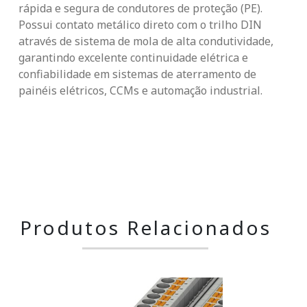
rápida e segura de condutores de proteção (PE).
Possui contato metálico direto com o trilho DIN
através de sistema de mola de alta condutividade,
garantindo excelente continuidade elétrica e
confiabilidade em sistemas de aterramento de
painéis elétricos, CCMs e automação industrial.
Produtos Relacionados