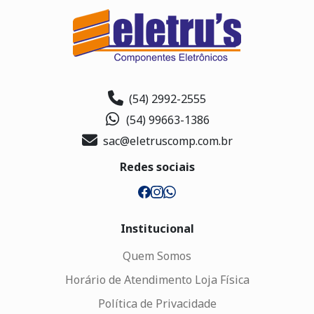
(54) 2992-2555
(54) 99663-1386
sac@eletruscomp.com.br
Redes sociais
Institucional
Quem Somos
Horário de Atendimento Loja Física
Política de Privacidade