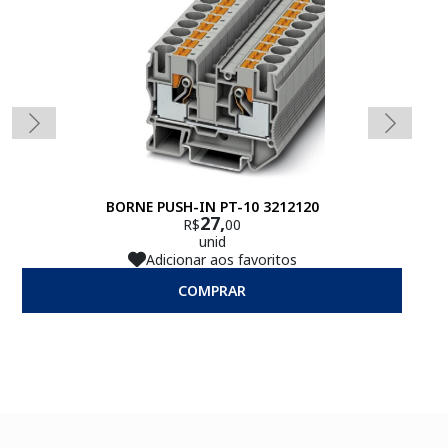
BORNE PUSH-IN PT-10 3212120
27,
R$
00
unid
Adicionar aos favoritos
COMPRAR