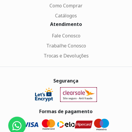
Como Comprar
Catálogos
Atendimento
Fale Conosco
Trabalhe Conosco
Trocas e Devoluções
Segurança
Formas de pagamento