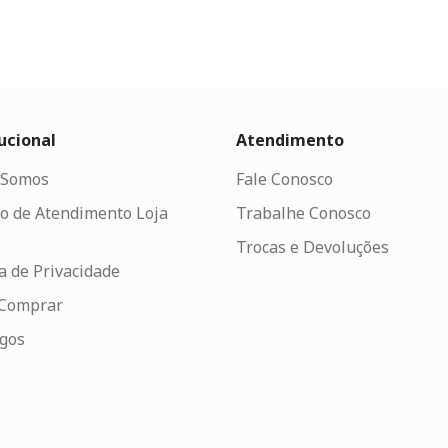
ucional
Atendimento
Somos
Fale Conosco
o de Atendimento Loja
Trabalhe Conosco
Trocas e Devoluções
ca de Privacidade
Comprar
ogos