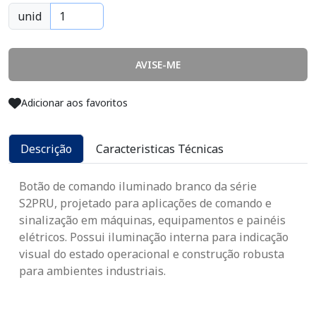
unid
AVISE-ME
Adicionar aos favoritos
Descrição
Caracteristicas Técnicas
Botão de comando iluminado branco da série
S2PRU, projetado para aplicações de comando e
sinalização em máquinas, equipamentos e painéis
elétricos. Possui iluminação interna para indicação
visual do estado operacional e construção robusta
para ambientes industriais.