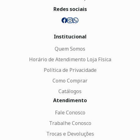
Redes sociais
Institucional
Quem Somos
Horário de Atendimento Loja Física
Política de Privacidade
Como Comprar
Catálogos
Atendimento
Fale Conosco
Trabalhe Conosco
Trocas e Devoluções