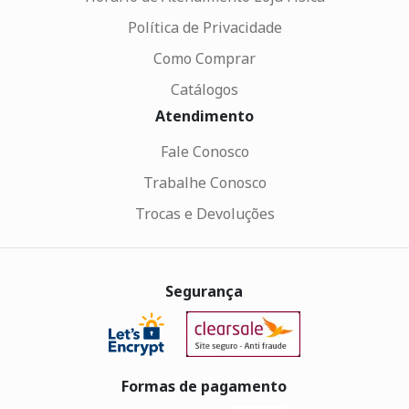
Política de Privacidade
Como Comprar
Catálogos
Atendimento
Fale Conosco
Trabalhe Conosco
Trocas e Devoluções
Segurança
Formas de pagamento