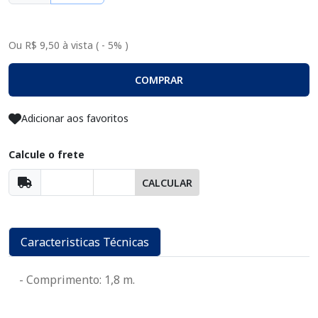
Ou R$ 9,50 à vista ( - 5% )
COMPRAR
Adicionar aos favoritos
Calcule o frete
CALCULAR
Caracteristicas Técnicas
- Comprimento: 1,8 m.