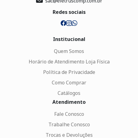
sac@eletruscomp.com.br
Redes sociais
Institucional
Quem Somos
Horário de Atendimento Loja Física
Política de Privacidade
Como Comprar
Catálogos
Atendimento
Fale Conosco
Trabalhe Conosco
Trocas e Devoluções