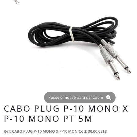
Passe o mouse para dar zoom
CABO PLUG P-10 MONO X
P-10 MONO PT 5M
Ref: CABO PLUG P-10 MONO X P-10 MON
Cód: 30.00.0213