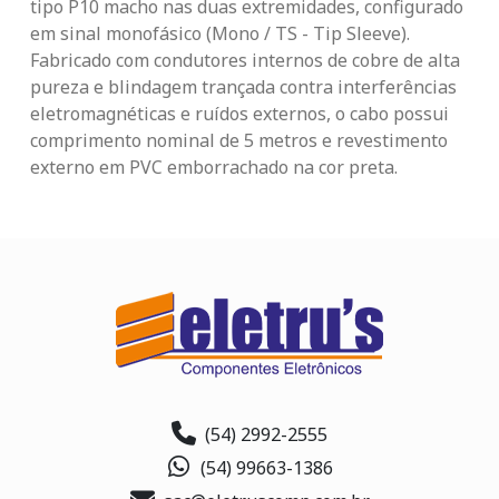
tipo P10 macho nas duas extremidades, configurado
em sinal monofásico (Mono / TS - Tip Sleeve).
Fabricado com condutores internos de cobre de alta
pureza e blindagem trançada contra interferências
eletromagnéticas e ruídos externos, o cabo possui
comprimento nominal de 5 metros e revestimento
externo em PVC emborrachado na cor preta.
(54) 2992-2555
(54) 99663-1386