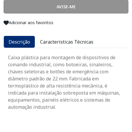
AVISE-ME
Adicionar aos favoritos
Descrição
Caracteristicas Técnicas
Caixa plástica para montagem de dispositivos de
comando industrial, como botoeiras, sinaleiros,
chaves seletoras e botões de emergência com
diâmetro padrão de 22 mm. Fabricada em
termoplástico de alta resistência mecânica, é
indicada para instalação sobreposta em máquinas,
equipamentos, painéis elétricos e sistemas de
automação industrial.