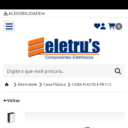
ACESSIBILIDADE
0
Eletricidade
Caixa Plástica
CAIXA PLASTICA PB-112
Voltar