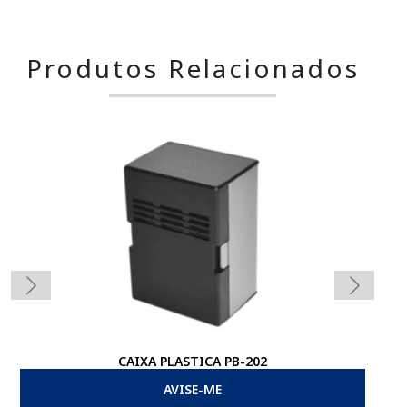
Produtos Relacionados
CAIXA PLASTICA PB-202
AVISE-ME