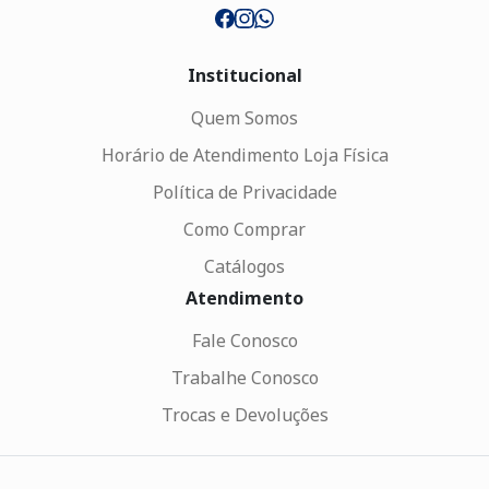
Institucional
Quem Somos
Horário de Atendimento Loja Física
Política de Privacidade
Como Comprar
Catálogos
Atendimento
Fale Conosco
Trabalhe Conosco
Trocas e Devoluções