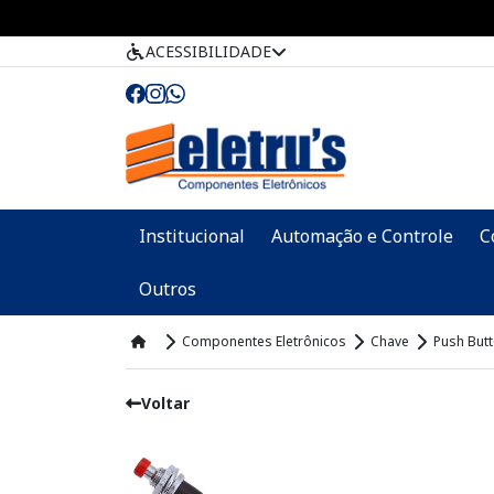
ACESSIBILIDADE
Institucional
Automação e Controle
C
Outros
Componentes Eletrônicos
Chave
Push But
Voltar