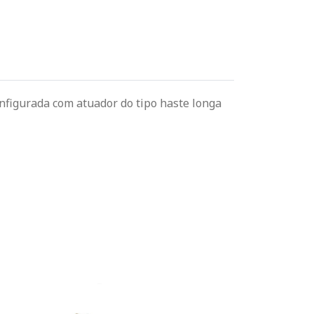
nfigurada com atuador do tipo haste longa