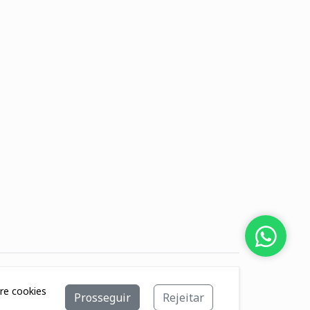
bre cookies
Prosseguir
Rejeitar