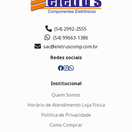
(54) 2992-2555
(54) 99663-1386
sac@eletruscomp.com.br
Redes sociais
Institucional
Quem Somos
Horário de Atendimento Loja Física
Política de Privacidade
Como Comprar