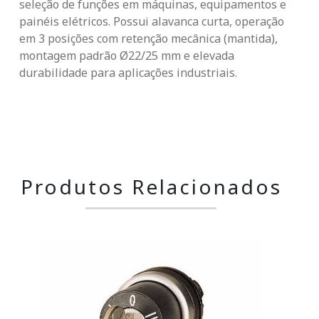
seleção de funções em máquinas, equipamentos e
painéis elétricos. Possui alavanca curta, operação
em 3 posições com retenção mecânica (mantida),
montagem padrão Ø22/25 mm e elevada
durabilidade para aplicações industriais.
Produtos Relacionados