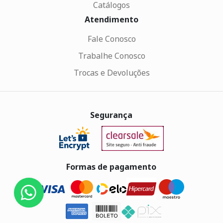
Catálogos
Atendimento
Fale Conosco
Trabalhe Conosco
Trocas e Devoluções
Segurança
Formas de pagamento