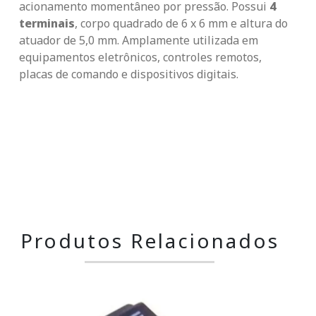
acionamento momentâneo por pressão. Possui
4
terminais
, corpo quadrado de 6 x 6 mm e altura do
atuador de 5,0 mm. Amplamente utilizada em
equipamentos eletrônicos, controles remotos,
placas de comando e dispositivos digitais.
Produtos Relacionados