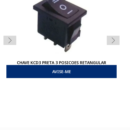
CHAVE KCD3 PRETA 3 POSICOES RETANGULAR
AVISE-ME