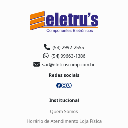
(54) 2992-2555
(54) 99663-1386
sac@eletruscomp.com.br
Redes sociais
Institucional
Quem Somos
Horário de Atendimento Loja Física