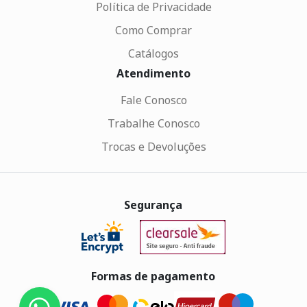
Política de Privacidade
Como Comprar
Catálogos
Atendimento
Fale Conosco
Trabalhe Conosco
Trocas e Devoluções
Segurança
Formas de pagamento