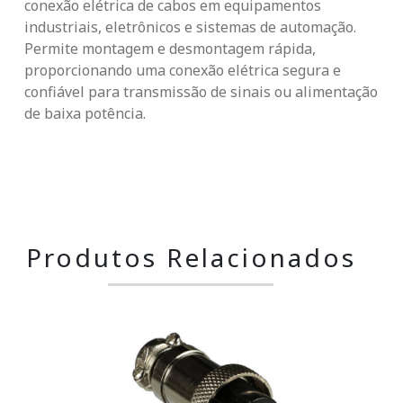
conexão elétrica de cabos em equipamentos
industriais, eletrônicos e sistemas de automação.
Permite montagem e desmontagem rápida,
proporcionando uma conexão elétrica segura e
confiável para transmissão de sinais ou alimentação
de baixa potência.
Produtos Relacionados