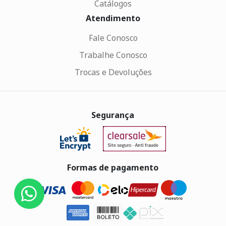
Catálogos
Atendimento
Fale Conosco
Trabalhe Conosco
Trocas e Devoluções
Segurança
Formas de pagamento