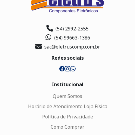
(54) 2992-2555
(54) 99663-1386
sac@eletruscomp.com.br
Redes sociais
Institucional
Quem Somos
Horário de Atendimento Loja Física
Política de Privacidade
Como Comprar