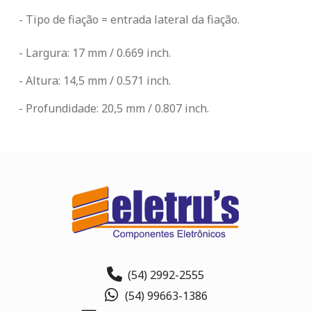
- Tipo de fiação = entrada lateral da fiação.
- Largura: 17 mm / 0.669 inch.
- Altura: 14,5 mm / 0.571 inch.
- Profundidade: 20,5 mm / 0.807 inch.
(54) 2992-2555
(54) 99663-1386