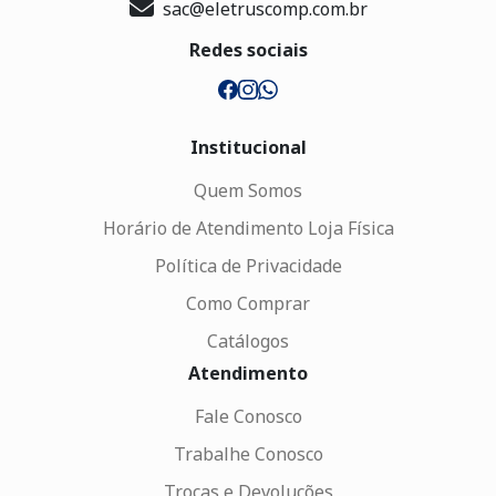
sac@eletruscomp.com.br
Redes sociais
Institucional
Quem Somos
Horário de Atendimento Loja Física
Política de Privacidade
Como Comprar
Catálogos
Atendimento
Fale Conosco
Trabalhe Conosco
Trocas e Devoluções