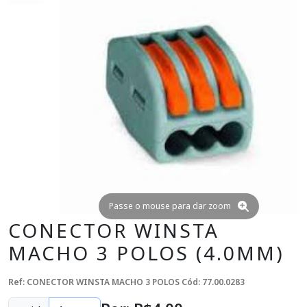
Passe o mouse para dar zoom
CONECTOR WINSTA
MACHO 3 POLOS (4.0MM)
Ref: CONECTOR WINSTA MACHO 3 POLOS
Cód: 77.00.0283