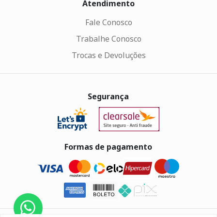
Atendimento
Fale Conosco
Trabalhe Conosco
Trocas e Devoluções
Segurança
Formas de pagamento