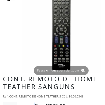
Passe o mouse para dar zoom
CONT. REMOTO DE HOME
TEATHER SANGUNS
Ref: CONT. REMOTO DE HOME TEATHER S
Cód: 10.00.0341