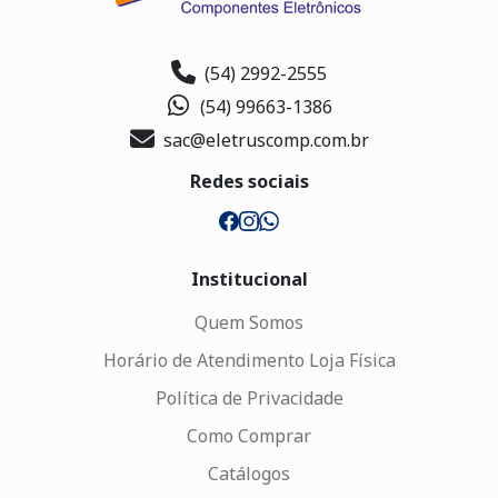
(54) 2992-2555
(54) 99663-1386
sac@eletruscomp.com.br
Redes sociais
Institucional
Quem Somos
Horário de Atendimento Loja Física
Política de Privacidade
Como Comprar
Catálogos