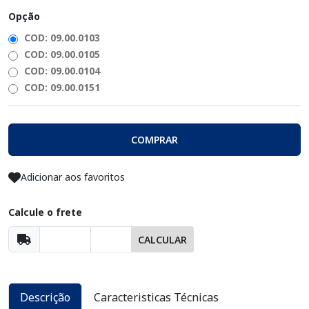
Opção
COD: 09.00.0103
COD: 09.00.0105
COD: 09.00.0104
COD: 09.00.0151
COMPRAR
Adicionar aos favoritos
Calcule o frete
CALCULAR
Descrição
Caracteristicas Técnicas