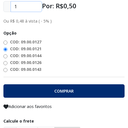
Por: R$
0
,50
Ou R$ 0,48 à vista ( - 5% )
Opção
COD: 09.00.0127
COD: 09.00.0121
COD: 09.00.0144
COD: 09.00.0126
COD: 09.00.0143
COMPRAR
Adicionar aos favoritos
Calcule o frete