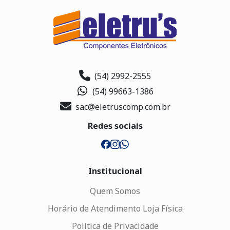
(54) 2992-2555
(54) 99663-1386
sac@eletruscomp.com.br
Redes sociais
Institucional
Quem Somos
Horário de Atendimento Loja Física
Política de Privacidade