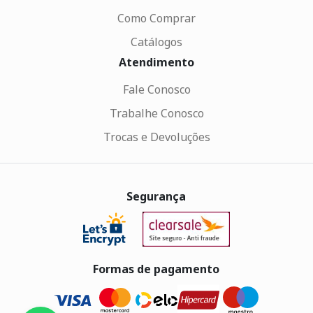
Como Comprar
Catálogos
Atendimento
Fale Conosco
Trabalhe Conosco
Trocas e Devoluções
Segurança
Formas de pagamento