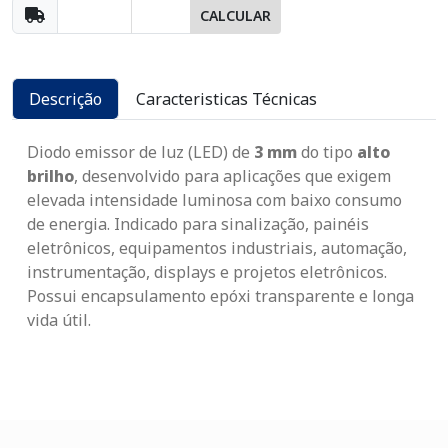
CALCULAR
Descrição
Caracteristicas Técnicas
Diodo emissor de luz (LED) de
3 mm
do tipo
alto
brilho
, desenvolvido para aplicações que exigem
elevada intensidade luminosa com baixo consumo
de energia. Indicado para sinalização, painéis
eletrônicos, equipamentos industriais, automação,
instrumentação, displays e projetos eletrônicos.
Possui encapsulamento epóxi transparente e longa
vida útil.