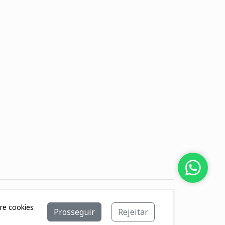
bre cookies
Prosseguir
Rejeitar