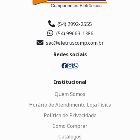
(54) 2992-2555
(54) 99663-1386
sac@eletruscomp.com.br
Redes sociais
Institucional
Quem Somos
Horário de Atendimento Loja Física
Política de Privacidade
Como Comprar
Catálogos