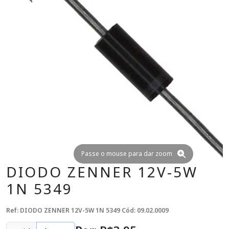
Passe o mouse para dar zoom
DIODO ZENNER 12V-5W
1N 5349
Ref: DIODO ZENNER 12V-5W 1N 5349
Cód: 09.02.0009