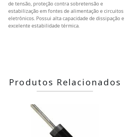
de tensão, proteção contra sobretensão e
estabilização em fontes de alimentação e circuitos
eletrônicos. Possui alta capacidade de dissipação e
excelente estabilidade térmica.
Produtos Relacionados