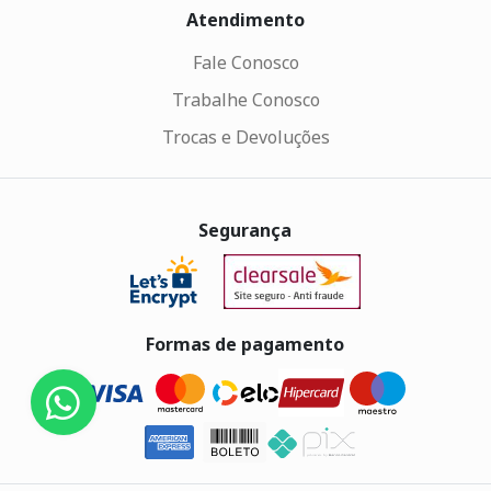
Atendimento
Fale Conosco
Trabalhe Conosco
Trocas e Devoluções
Segurança
Formas de pagamento