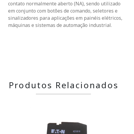
contato normalmente aberto (NA), sendo utilizado
em conjunto com botões de comando, seletores e
sinalizadores para aplicações em painéis elétricos,
máquinas e sistemas de automação industrial.
Produtos Relacionados