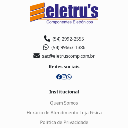
(54) 2992-2555
(54) 99663-1386
sac@eletruscomp.com.br
Redes sociais
Institucional
Quem Somos
Horário de Atendimento Loja Física
Política de Privacidade