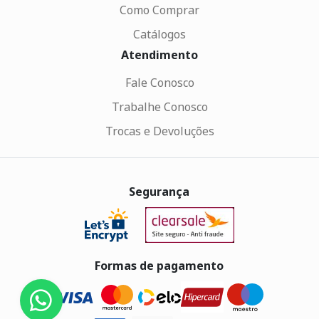
Como Comprar
Catálogos
Atendimento
Fale Conosco
Trabalhe Conosco
Trocas e Devoluções
Segurança
Formas de pagamento