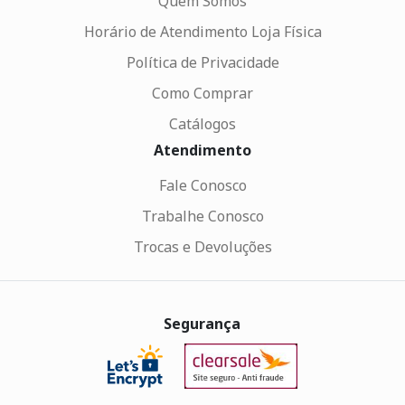
Quem Somos
Horário de Atendimento Loja Física
Política de Privacidade
Como Comprar
Catálogos
Atendimento
Fale Conosco
Trabalhe Conosco
Trocas e Devoluções
Segurança