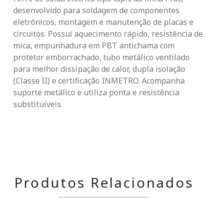
desenvolvido para soldagem de componentes
eletrônicos, montagem e manutenção de placas e
circuitos. Possui aquecimento rápido, resistência de
mica, empunhadura em PBT antichama com
protetor emborrachado, tubo metálico ventilado
para melhor dissipação de calor, dupla isolação
(Classe II) e certificação INMETRO. Acompanha
suporte metálico e utiliza ponta e resistência
substituíveis.
Produtos Relacionados