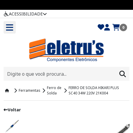
ACESSIBILIDADE
0
Ferro de
FERRO DE SOLDA HIKARI PLUS
Ferramentas
Solda
SC40 34W 220V 21K004
Voltar