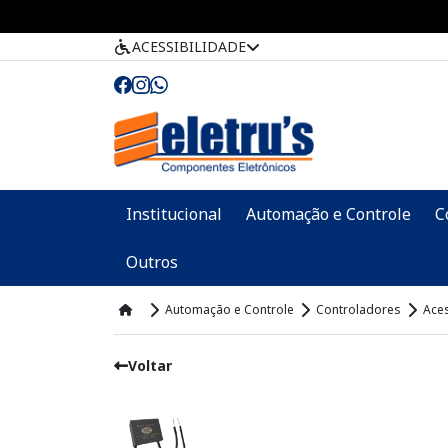
ACESSIBILIDADE
Institucional
Automação e Controle
C
Outros
Automação e Controle
Controladores
Ace
Voltar