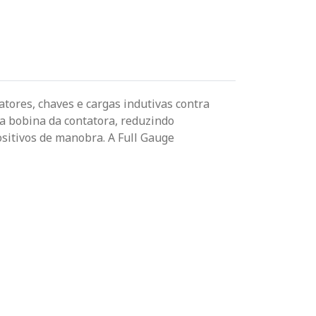
atores, chaves e cargas indutivas contra
a bobina da contatora, reduzindo
ositivos de manobra. A Full Gauge