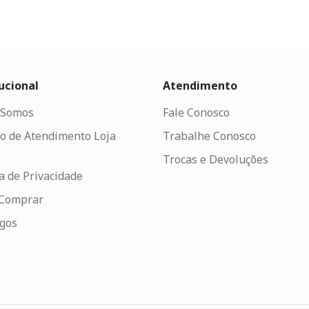
ucional
Atendimento
Somos
Fale Conosco
o de Atendimento Loja
Trabalhe Conosco
Trocas e Devoluções
ca de Privacidade
Comprar
ogos