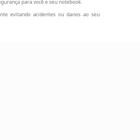
egurança para você e seu notebook.
rente evitando acidentes ou danos ao seu