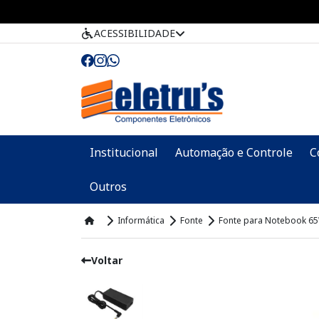
ACESSIBILIDADE
Institucional
Automação e Controle
C
Outros
Informática
Fonte
Fonte para Notebook 6
Voltar