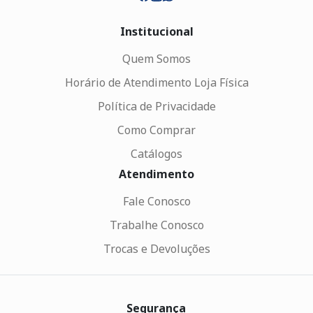
Institucional
Quem Somos
Horário de Atendimento Loja Física
Política de Privacidade
Como Comprar
Catálogos
Atendimento
Fale Conosco
Trabalhe Conosco
Trocas e Devoluções
Segurança