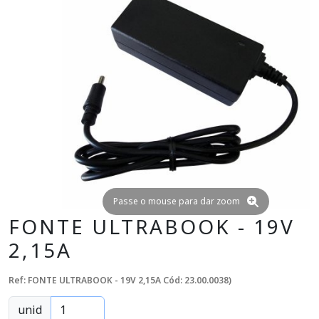
Passe o mouse para dar zoom
FONTE ULTRABOOK - 19V
2,15A
Ref: FONTE ULTRABOOK - 19V 2,15A
Cód: 23.00.0038)
unid