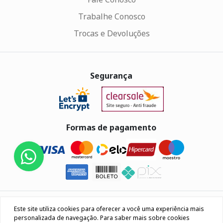
Trabalhe Conosco
Trocas e Devoluções
Segurança
Formas de pagamento
Eletrus Componentes Eletrônicos - CNPJ
Este site utiliza cookies para oferecer a você uma experiência mais
04.080.033/0001-40
personalizada de navegação. Para saber mais sobre cookies