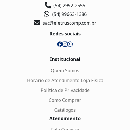
(54) 2992-2555
(54) 99663-1386
sac@eletruscomp.com.br
Redes sociais
Institucional
Quem Somos
Horário de Atendimento Loja Física
Política de Privacidade
Como Comprar
Catálogos
Atendimento
Fale Conosco