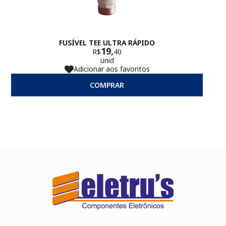
FUSÍVEL TEE ULTRA RÁPIDO
19,
R$
40
unid
Adicionar aos favoritos
COMPRAR