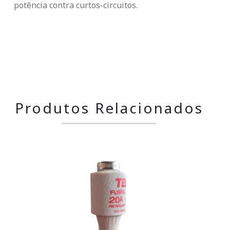
potência contra curtos-circuitos.
Produtos Relacionados