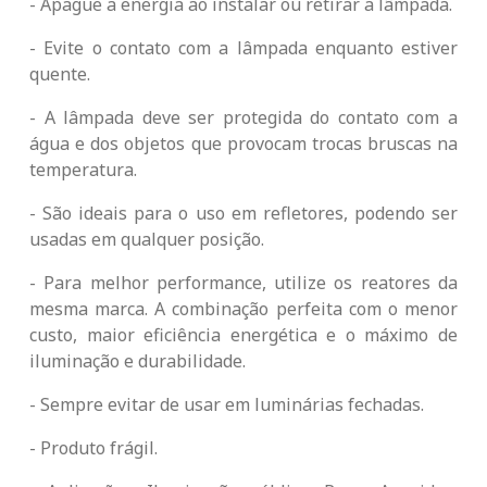
- Apague a energia ao instalar ou retirar a lâmpada.
- Evite o contato com a lâmpada enquanto estiver
quente.
- A lâmpada deve ser protegida do contato com a
água e dos objetos que provocam trocas bruscas na
temperatura.
-
São ideais para o uso em refletores, podendo ser
usadas em qualquer posição.
-
Para melhor performance, utilize os reatores da
mesma marca. A combinação perfeita com o menor
custo, maior eficiência energética e o máximo de
iluminação e durabilidade.
- Sempre evitar de usar em luminárias fechadas.
- Produto frágil.