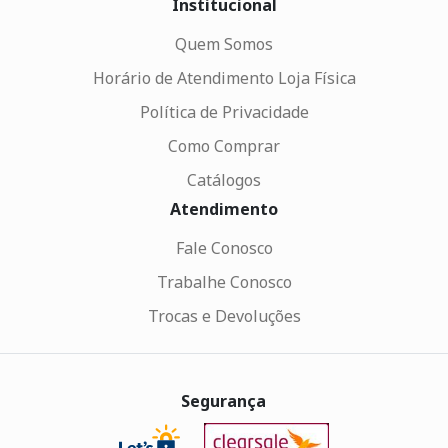
Institucional
Quem Somos
Horário de Atendimento Loja Física
Política de Privacidade
Como Comprar
Catálogos
Atendimento
Fale Conosco
Trabalhe Conosco
Trocas e Devoluções
Segurança