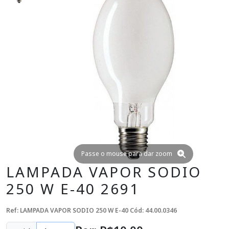
Passe o mouse para dar zoom
LAMPADA VAPOR SODIO
250 W E-40 2691
Ref: LAMPADA VAPOR SODIO 250 W E-40
Cód: 44.00.0346