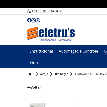
ACESSIBILIDADE
Institucional
Automação e Controle
C
Outros
Varejo
Iluminação
LUMINARIA DE EMERGEN
Voltar