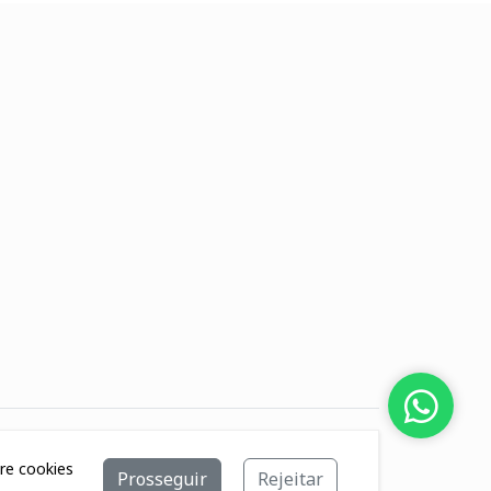
bre cookies
Prosseguir
Rejeitar