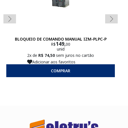
BLOQUEIO DE COMANDO MANUAL IZM-PLPC-P
149,
R$
00
unid
2x de
R$ 74,50
sem juros no cartão
Adicionar aos favoritos
COMPRAR