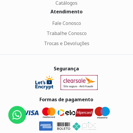
Catálogos
Atendimento
Fale Conosco
Trabalhe Conosco
Trocas e Devoluções
Segurança
Formas de pagamento