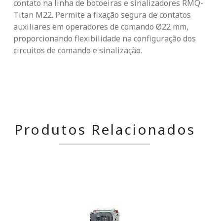
contato na linha de botoeiras e sinalizadores RMQ-
Titan M22. Permite a fixação segura de contatos
auxiliares em operadores de comando Ø22 mm,
proporcionando flexibilidade na configuração dos
circuitos de comando e sinalização.
Produtos Relacionados