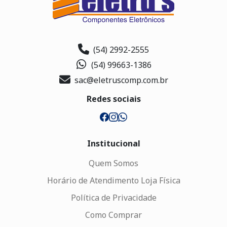
(54) 2992-2555
(54) 99663-1386
sac@eletruscomp.com.br
Redes sociais
Institucional
Quem Somos
Horário de Atendimento Loja Física
Política de Privacidade
Como Comprar