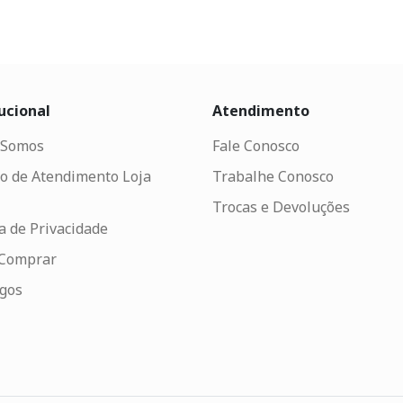
ucional
Atendimento
Somos
Fale Conosco
o de Atendimento Loja
Trabalhe Conosco
Trocas e Devoluções
ca de Privacidade
Comprar
ogos