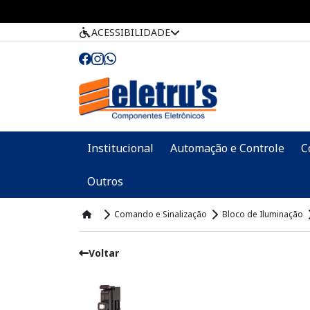
ACESSIBILIDADE
Institucional
Automação e Controle
C
Outros
Comando e Sinalização
Bloco de Iluminação
Voltar