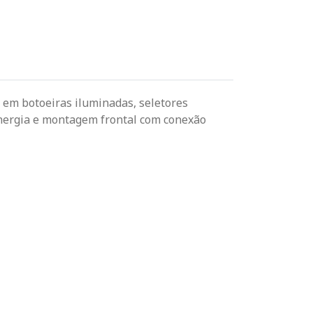
 em botoeiras iluminadas, seletores
 energia e montagem frontal com conexão